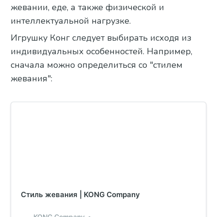
жевании, еде, а также физической и
интеллектуальной нагрузке.
Игрушку Конг следует выбирать исходя из
индивидуальных особенностей. Например,
сначала можно определиться со "стилем
жевания":
Стиль жевания | KONG Company
KONG Company