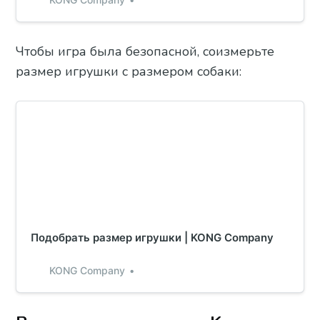
Чтобы игра была безопасной, соизмерьте
размер игрушки с размером собаки:
Подобрать размер игрушки | KONG Company
KONG Company