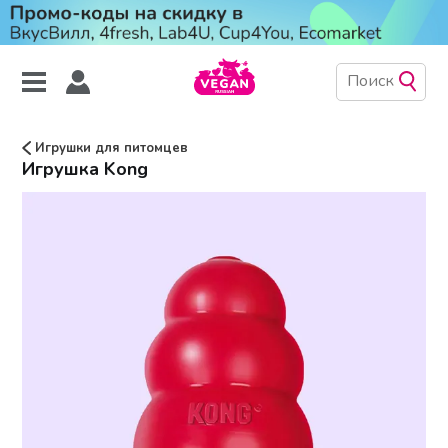
Игрушки для питомцев
Игрушка Kong