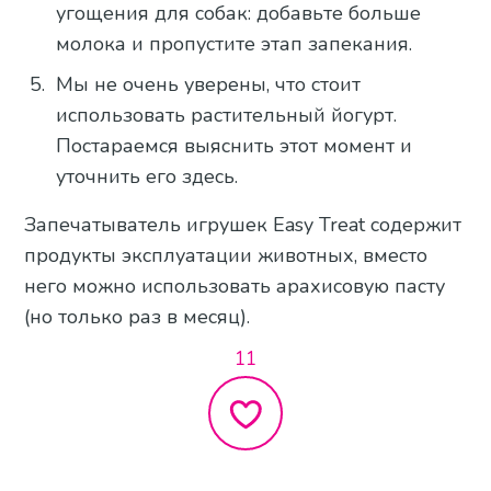
угощения для собак: добавьте больше
молока и пропустите этап запекания.
Мы не очень уверены, что стоит
использовать растительный йогурт.
Постараемся выяснить этот момент и
уточнить его здесь.
Запечатыватель игрушек Easy Treat содержит
продукты эксплуатации животных, вместо
него можно использовать арахисовую пасту
(но только раз в месяц).
11