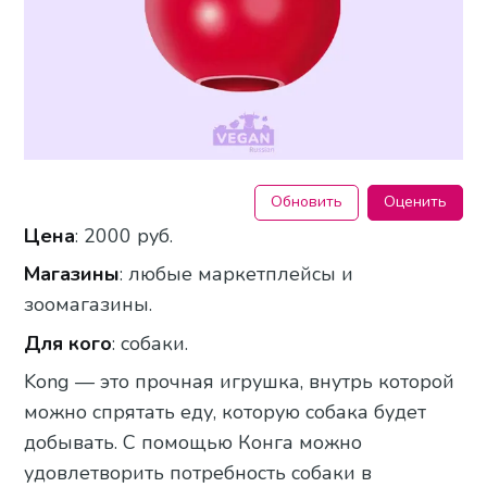
Обновить
Оценить
Цена
: 2000 руб.
Магазины
: любые маркетплейсы и
зоомагазины.
Для кого
: собаки.
Kong — это прочная игрушка, внутрь которой
можно спрятать еду, которую собака будет
добывать. С помощью Конга можно
удовлетворить потребность собаки в