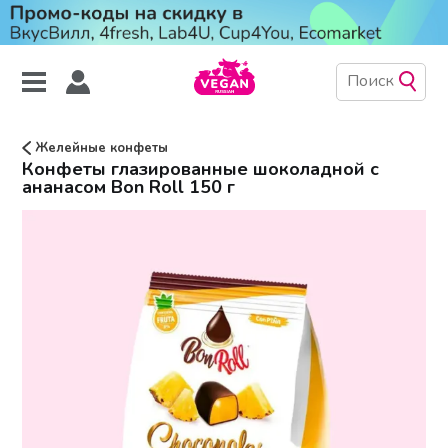
Желейные конфеты
Конфеты глазированные шоколадной с
ананасом Bon Roll 150 г