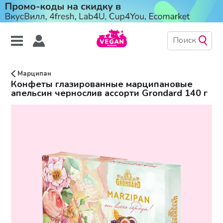
Марципан
Конфеты глазированные марципановые
апельсин чернослив ассорти Grondard 140 г