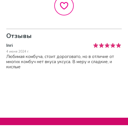
Отзывы
Inri
4 июня 2024 г.
Любимая комбуча, стоит дороговато, но в отличие от
многих комбуч нет вкуса уксуса. В меру и сладкие, и
кислые