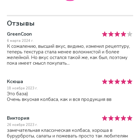
Отзывы
GreenCoon
6 марта 2024 г.
К сожалению, высший вкус, видимо, изменил рецептуру,
теперь текстура стала менее волокнистой и более
желейной. Но вкус остался такой же, как был, поэтому
пока имеет смысл покупать...
Ксюша
18 ноября 2023 г.
Это база)
Очень вкусная колбаса, как и вся продукция вв
Виктория
26 ноября 2023 г.
замечательная классическая колбаса, хороша в
бурурброты, салаты и пожевать просто так любителям