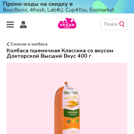
Сосиски и колбаса
Колбаса пшеничная Классика со вкусом
Докторской Высший Вкус 400 г