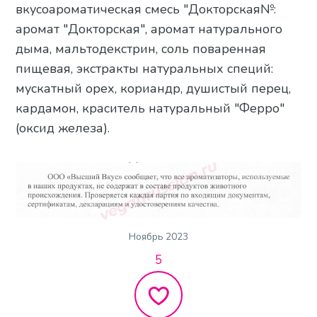
вкусоароматическая смесь "Докторская№:
аромат "Докторская", аромат натурального
дыма, мальтодекстрин, соль поваренная
пищевая, экстракты натуральных специй:
мускатный орех, кориандр, душистый перец,
кардамон, краситель натуральный "Ферро"
(оксид железа).
Ноябрь 2023
5