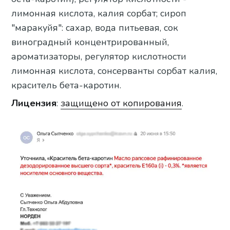
лимонная кислота, калия сорбат; сироп
"маракуйя": сахар, вода питьевая, сок
виноградный концентрированный,
ароматизаторы, регулятор кислотности
лимонная кислота, сонсерванты сорбат калия,
краситель бета-каротин.
Лицензия
:
защищено от копирования
.