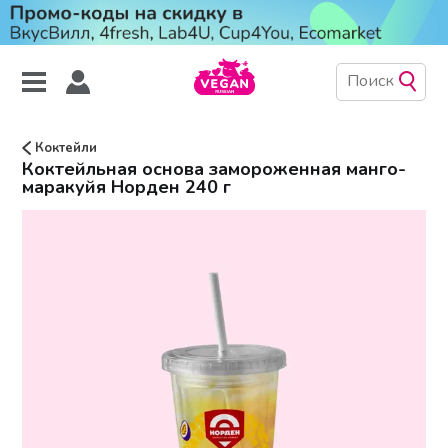
Коктейли
Коктейльная основа замороженная манго-
маракуйя Норден 240 г