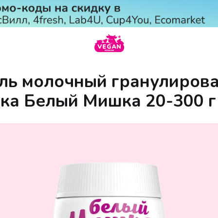
ль молочный гранулиров
ка Белый Мишка 20-300 г