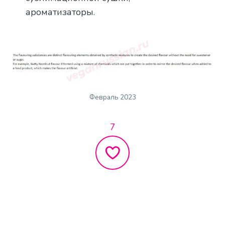
ароматизаторы.
Февраль 2023
7