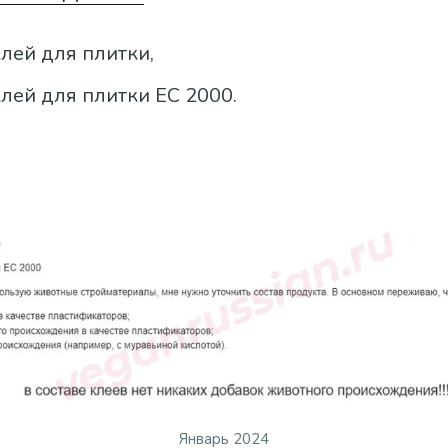
лей для плитки,
лей для плитки ЕС 2000.
Январь 2024