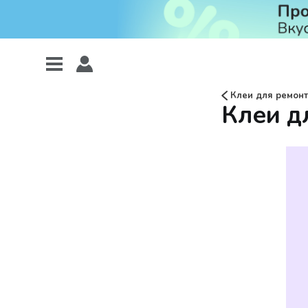
Клеи для ремон
Клеи д