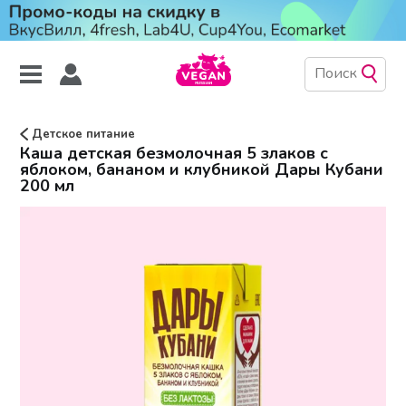
Детское питание
Каша детская безмолочная 5 злаков с
яблоком, бананом и клубникой Дары Кубани
200 мл