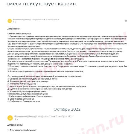
смеси присутствует казеин.
Октябрь 2022