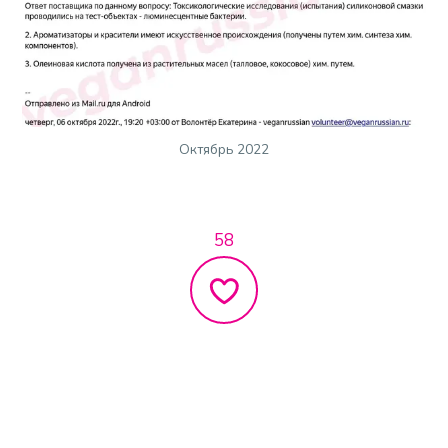
Октябрь 2022
58