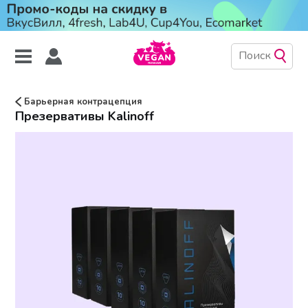
Барьерная контрацепция
Презервативы Kalinoff