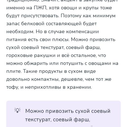
именно на ПЖП, хотя овощи и крупы тоже
будут присутствовать. Поэтому как минимум
запас белковой составляющей будет
необходим. Но в случае компенсации
питания есть свои плюсы. Можно привозить
сухой соевый текстурат, соевый фарш,
гороховые ракушки и всё остальное, что
можно обжарить или потушить с овощами на
плите. Такие продукты в сухом виде
довольно компактны, дешевле, чем тот же
тофу, и неприхотливы в хранении.
💡
Можно привозить сухой соевый
текстурат, соевый фарш,