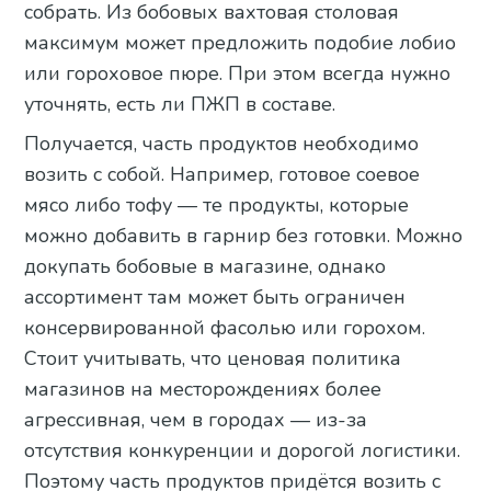
собрать. Из бобовых вахтовая столовая
максимум может предложить подобие лобио
или гороховое пюре. При этом всегда нужно
уточнять, есть ли ПЖП в составе.
Получается, часть продуктов необходимо
возить с собой. Например, готовое соевое
мясо либо тофу — те продукты, которые
можно добавить в гарнир без готовки. Можно
докупать бобовые в магазине, однако
ассортимент там может быть ограничен
консервированной фасолью или горохом.
Стоит учитывать, что ценовая политика
магазинов на месторождениях более
агрессивная, чем в городах — из-за
отсутствия конкуренции и дорогой логистики.
Поэтому часть продуктов придётся возить с