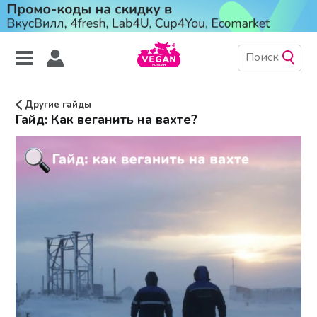
Другие гайды
Гайд: Как веганить на вахте?