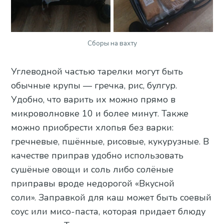
Сборы на вахту
Углеводной частью тарелки могут быть
обычные крупы — гречка, рис, булгур.
Удобно, что варить их можно прямо в
микроволновке 10 и более минут. Также
можно приобрести хлопья без варки:
гречневые, пшённые, рисовые, кукурузные. В
качестве приправ удобно использовать
сушёные овощи и соль либо солёные
приправы вроде недорогой «Вкусной
соли». Заправкой для каш может быть соевый
соус или мисо-паста, которая придает блюду