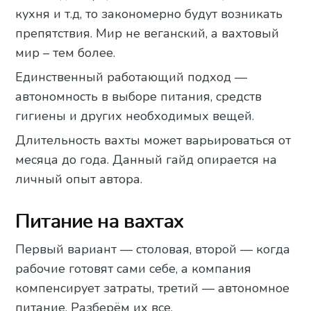
кухня и т.д, то закономерно будут возникать
препятствия. Мир не веганский, а вахтовый
мир – тем более.
Единственный работающий подход —
автономность в выборе питания, средств
гигиены и других необходимых вещей.
Длительность вахты может варьироваться от
месяца до года. Данный гайд опирается на
личный опыт автора.
Питание на вахтах
Первый вариант — столовая, второй — когда
рабочие готовят сами себе, а компания
компенсирует затраты, третий — автономное
питание. Разберём их все.