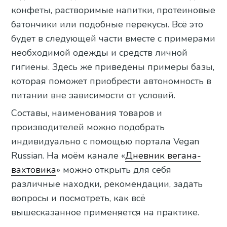
конфеты, растворимые напитки, протеиновые
батончики или подобные перекусы. Всё это
будет в следующей части вместе с примерами
необходимой одежды и средств личной
гигиены. Здесь же приведены примеры базы,
которая поможет приобрести автономность в
питании вне зависимости от условий.
Составы, наименования товаров и
производителей можно подобрать
индивидуально с помощью портала Vegan
Russian. На моём канале «
Дневник вегана-
вахтовика
» можно открыть для себя
различные находки, рекомендации, задать
вопросы и посмотреть, как всё
вышесказанное применяется на практике.