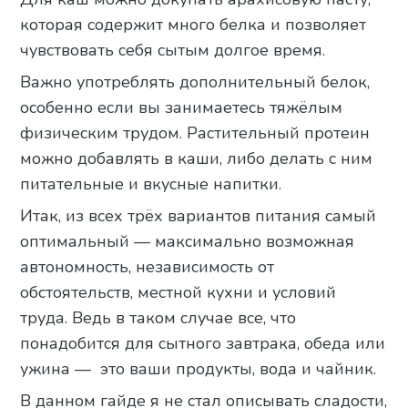
которая содержит много белка и позволяет
чувствовать себя сытым долгое время.
Важно употреблять дополнительный белок,
особенно если вы занимаетесь тяжёлым
физическим трудом. Растительный протеин
можно добавлять в каши, либо делать с ним
питательные и вкусные напитки.
Итак, из всех трёх вариантов питания самый
оптимальный — максимально возможная
автономность, независимость от
обстоятельств, местной кухни и условий
труда. Ведь в таком случае все, что
понадобится для сытного завтрака, обеда или
ужина — это ваши продукты, вода и чайник.
В данном гайде я не стал описывать сладости,