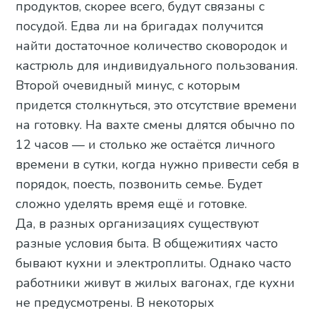
продуктов, скорее всего, будут связаны с
посудой. Едва ли на бригадах получится
найти достаточное количество сковородок и
кастрюль для индивидуального пользования.
Второй очевидный минус, с которым
придется столкнуться, это отсутствие времени
на готовку. На вахте смены длятся обычно по
12 часов — и столько же остаётся личного
времени в сутки, когда нужно привести себя в
порядок, поесть, позвонить семье. Будет
сложно уделять время ещё и готовке.
Да, в разных организациях существуют
разные условия быта. В общежитиях часто
бывают кухни и электроплиты. Однако часто
работники живут в жилых вагонах, где кухни
не предусмотрены. В некоторых