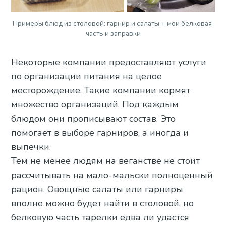
Примеры блюд из столовой: гарнир и салаты + мои белковая 
часть и заправки
Некоторые компании предоставляют услуги
по организации питания на целое
месторождение. Такие компании кормят
множество организаций. Под каждым
блюдом они прописывают состав. Это
помогает в выборе гарниров, а иногда и
выпечки.
Тем не менее людям на веганстве не стоит
рассчитывать на мало-мальски полноценный
рацион. Овощные салаты или гарниры
вполне можно будет найти в столовой, но
белковую часть тарелки едва ли удастся