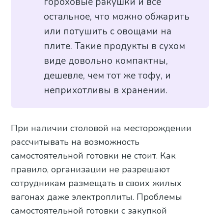
гороховые ракушки и всё
остальное, что можно обжарить
или потушить с овощами на
плите. Такие продукты в сухом
виде довольно компактны,
дешевле, чем тот же тофу, и
неприхотливы в хранении.
При наличии столовой на месторождении
рассчитывать на возможность
самостоятельной готовки не стоит. Как
правило, организации не разрешают
сотрудникам размещать в своих жилых
вагонах даже электроплиты. Проблемы
самостоятельной готовки с закупкой