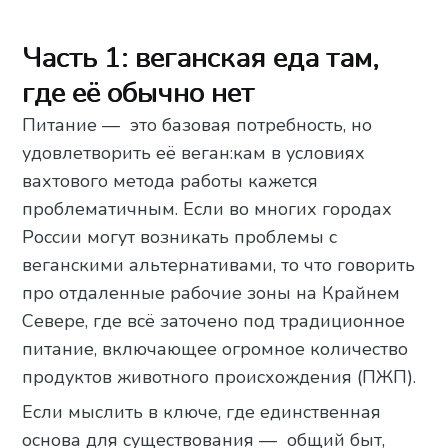
Часть 1: веганская еда там,
где её обычно нет
Питание — это базовая потребность, но
удовлетворить её веган:кам в условиях
вахтового метода работы кажется
проблематичным. Если во многих городах
России могут возникать проблемы с
веганскими альтернативами, то что говорить
про отдаленные рабочие зоны на Крайнем
Севере, где всё заточено под традиционное
питание, включающее огромное количество
продуктов животного происхождения (ПЖП).
Если мыслить в ключе, где единственная
основа для существования — общий быт,