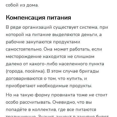
собой из дома.
Компенсация питания
В ряде организаций существует система, при
которой на питание выделяются деньги, а
рабочие закупаются продуктами
самостоятельно. Она может работать, если
месторождение находится не слишком
далеко от какого-либо населенного пункта
(города, посёлка). В этом случае бригады
договариваются о том, что купить, и
приобретают необходимые продукты.
Но на такую форму провианта тоже не стоит
особо рассчитывать. Очевидно, что вы
попадёте в коллектив, где все питаются
традиционно. Значит, акцент в закупке будет