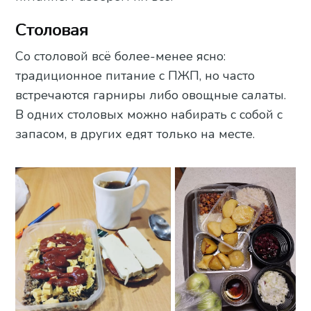
Столовая
Со столовой всё более-менее ясно:
традиционное питание с ПЖП, но часто
встречаются гарниры либо овощные салаты.
В одних столовых можно набирать с собой с
запасом, в других едят только на месте.