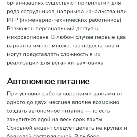
организациях существуют привилегии для
ряда сотрудников, например начальства или
ИТР (инженерно-технических работников).
Возможен персональный доступ к
микроволновке. В любом случае первые два
варианта имеют множество недостатков и
могут представлять сложность в их
реализации для веган:ки-вахтовика.
Автономное питание
При условии работы короткими вахтами от
одного до двух месяцев вполне возможно
создать автономное питание — то есть
закупиться едой на весь срок вахты.
Основной акцент следует делать на крупах и
белковой составляющей. В выборе