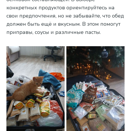
конкретных продуктов ориентируйтесь на
свои предпочтения, но не забывайте, что обед
должен быть ещё и вкусным. В этом помогут
приправы, соусы и различные пасты.