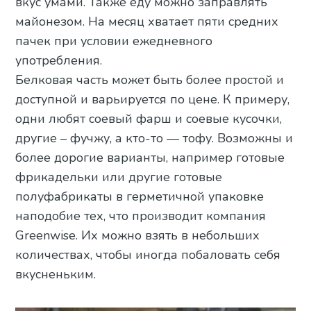
вкус умами. Также еду можно заправлять
майонезом. На месяц хватает пяти средних
пачек при условии ежедневного
употребления.
Белковая часть может быть более простой и
доступной и варьируется по цене. К примеру,
одни любят соевый фарш и соевые кусочки,
другие – фучжу, а кто-то — тофу. Возможны и
более дорогие варианты, например готовые
фрикадельки или другие готовые
полуфабрикаты в герметичной упаковке
наподобие тех, что производит компания
Greenwise. Их можно взять в небольших
количествах, чтобы иногда побаловать себя
вкусненьким.