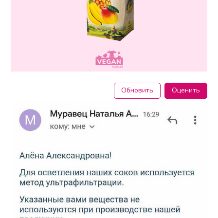
Обновить
Оценить