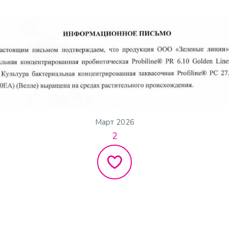
Март 2026
2