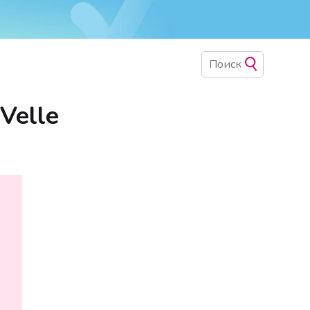
Velle