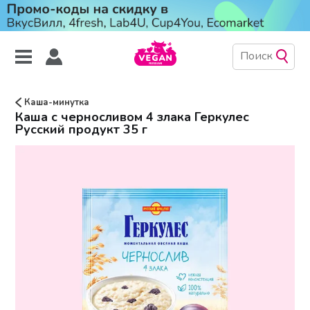
Каша-минутка
Каша с черносливом 4 злака Геркулес
Русский продукт 35 г