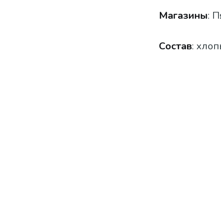
Магазины
: 
Состав
: хлоп