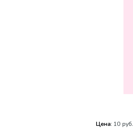
Цена
: 10 руб.