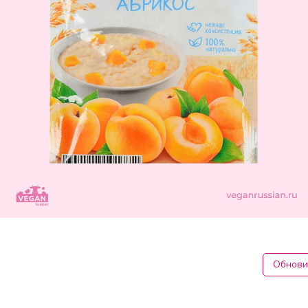
Обнови