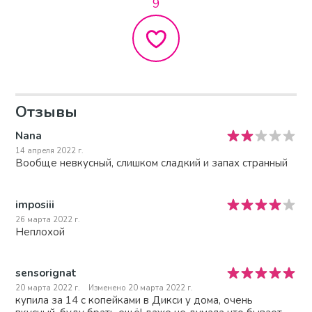
9
Отзывы
Nana
14 апреля 2022 г.
Вообще невкусный, слишком сладкий и запах странный
imposiii
26 марта 2022 г.
Неплохой
sensorignat
20 марта 2022 г.
Изменено 20 марта 2022 г.
купила за 14 с копейками в Дикси у дома, очень