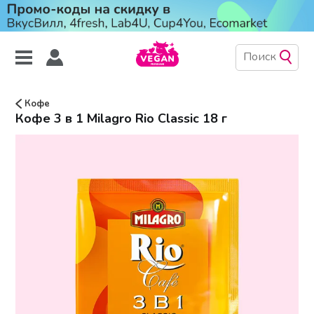
Кофе
Кофе 3 в 1 Milagro Rio Classic 18 г