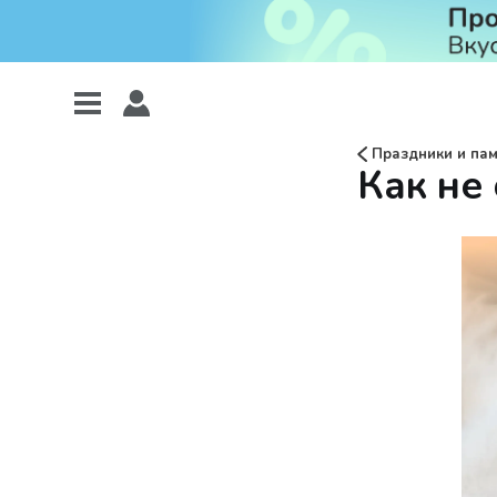
Праздники и пам
Как не