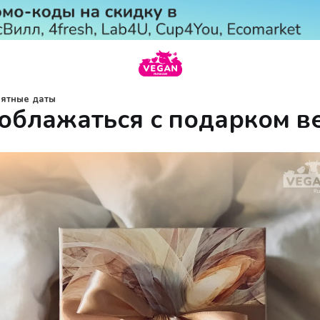
ятные даты
 облажаться с подарком в