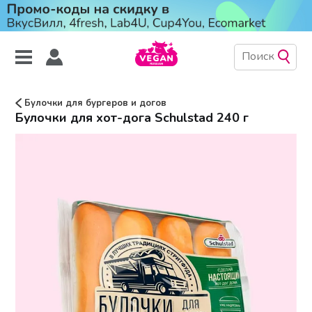
Булочки для бургеров и догов
Булочки для хот-дога Schulstad 240 г