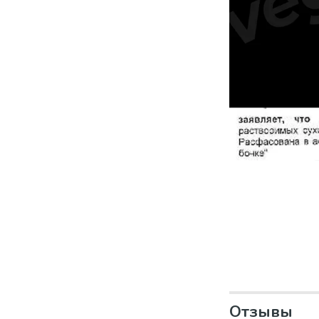
Отзывы