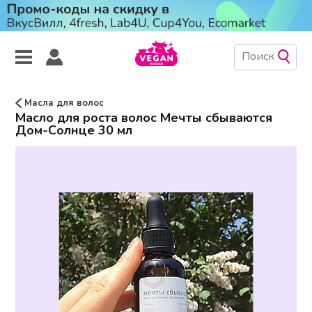
Масла для волос
Масло для роста волос Мечты сбываются
Дом-Солнце 30 мл