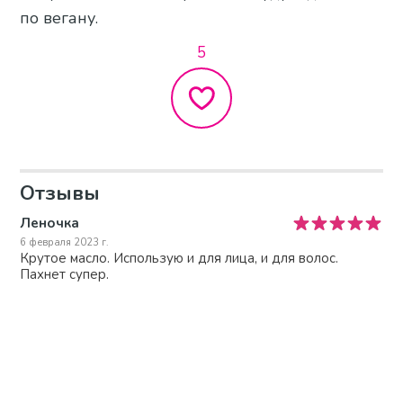
по вегану.
5
Отзывы
Леночка
6 февраля 2023 г.
Крутое масло. Использую и для лица, и для волос.
Пахнет супер.