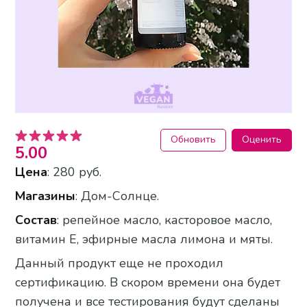
Обновить
Оценить
5.00
Цена
: 280 руб.
Магазины
: Дом-Солнце.
Состав
: репейное масло, касторовое масло,
витамин Е, эфирные масла лимона и мяты.
Данный продукт еще не проходил
сертификацию. В скором времени она будет
получена и все тестирования будут сделаны