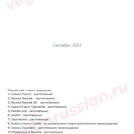
Сентябрь 2022