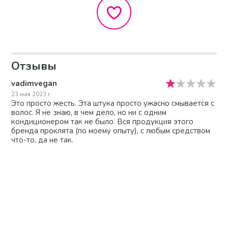
Отзывы
vadimvegan
23 мая 2023 г.
Это просто жесть. Эта штука просто ужасно смывается с
волос. Я не знаю, в чем дело, но ни с одним
кондиционером так не было. Вся продукция этого
бренда проклята (по моему опыту), с любым средством
что-то, да не так.