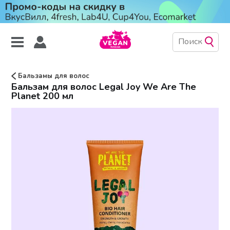
Бальзамы для волос
Бальзам для волос Legal Joy We Are The
Planet 200 мл