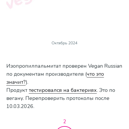
Октябрь 2024
Изопропилпальмитат проверен Vegan Russian
по документам производителя (
что это
значит?
).
Продукт
тестировался на бактериях
. Это по
вегану. Перепроверить протоколы после
10.03.2026.
2