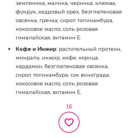
земляника, малина, черника, клюква,
фундук, кедровый орех, безглютеновая
овсянка, гречка, сироп топинамбура,
кокосовое масло, соль розовая
гималайская, витамин Е.
Кофе и Инжир
: растительный протеин,
миндаль, инжир, кофе, корица,
кардамон, безглютеновая овсянка,
сироп топинамбура, сок винограда,
кокосовое масло, соль розовая
гималайская, витамин Е.
16