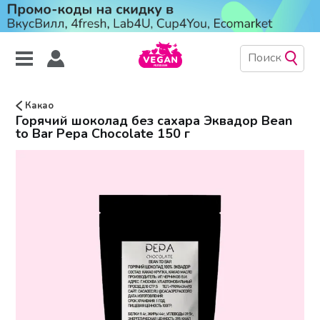
Какао
Горячий шоколад без сахара Эквадор Bean
to Bar Pepa Chocolate 150 г