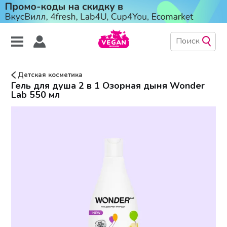
Детская косметика
Гель для душа 2 в 1 Озорная дыня Wonder
Lab 550 мл