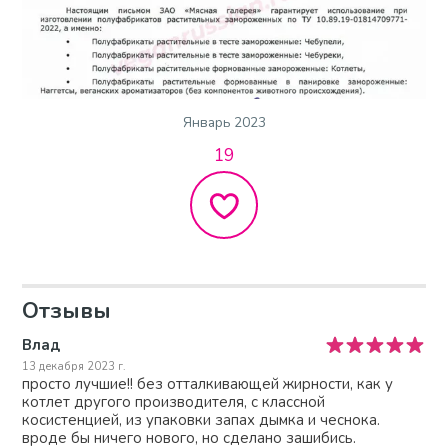
Январь 2023
19
Отзывы
Влад
13 декабря 2023 г.
просто лучшие!! без отталкивающей жирности, как у
котлет другого производителя, с классной
косистенцией, из упаковки запах дымка и чеснока.
вроде бы ничего нового, но сделано зашибись.