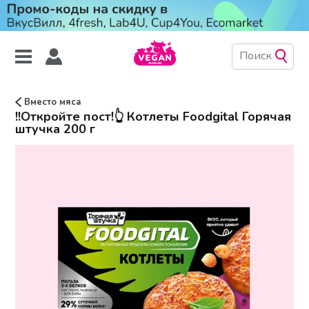
Вместо мяса
!!Откройте пост!👆 Котлеты Foodgital Горячая
штучка 200 г