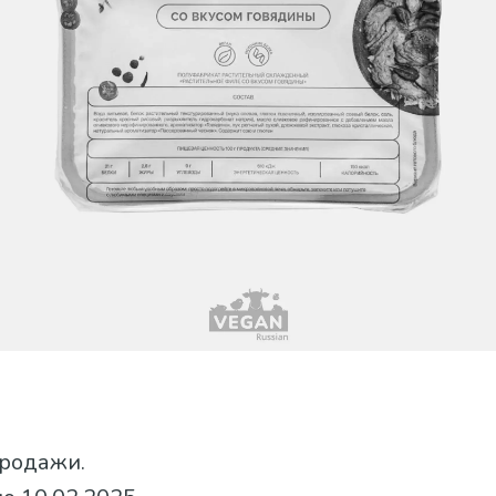
продажи.