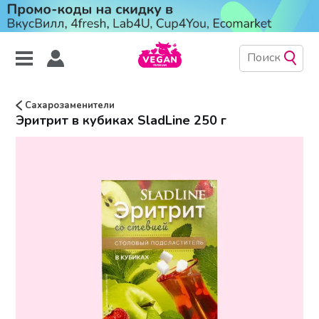
Сахарозаменители
Эритрит в кубиках SladLine 250 г