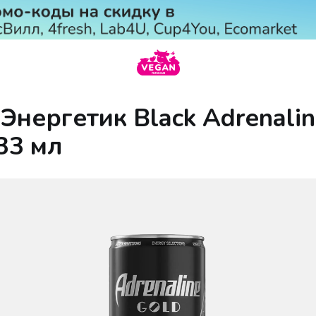
Энергетик Black Adrenalin
33 мл