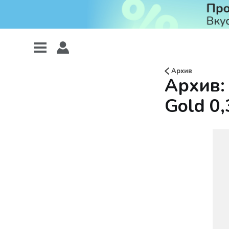
Архив
Архив: 
Gold 0,