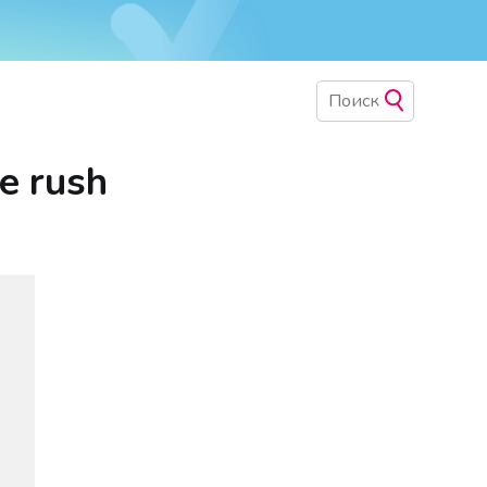
e rush