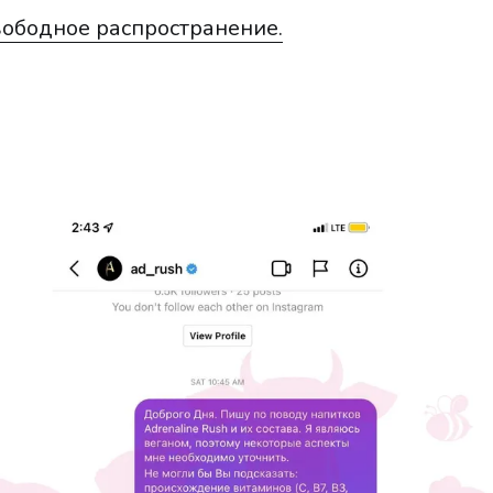
вободное распространение.