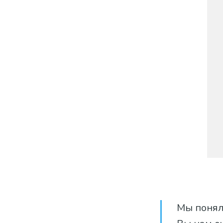
Мы понял