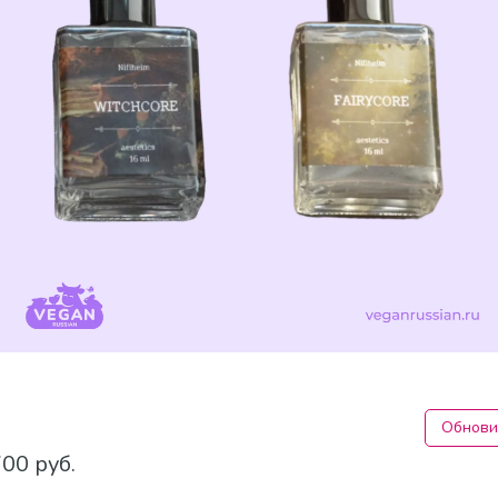
Обнови
700 руб.