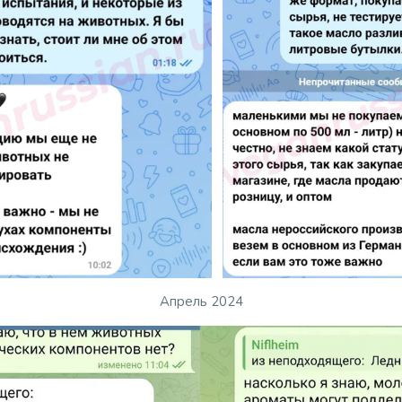
Апрель 2024