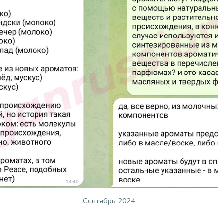
Сентябрь 2024