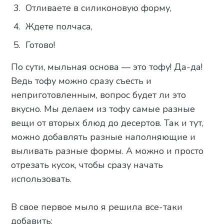
Отливаете в силиконовую форму,
Ждете полчаса,
Готово!
По сути, мыльная основа — это тофу! Да-да!
Ведь тофу можно сразу съесть и
неприготовленным, вопрос будет ли это
вкусно. Мы делаем из тофу самые разные
вещи от вторых блюд до десертов. Так и тут,
можно добавлять разные наполняющие и
выливать разные формы. А можно и просто
отрезать кусок, чтобы сразу начать
использовать.
В свое первое мыло я решила все-таки
добавить: