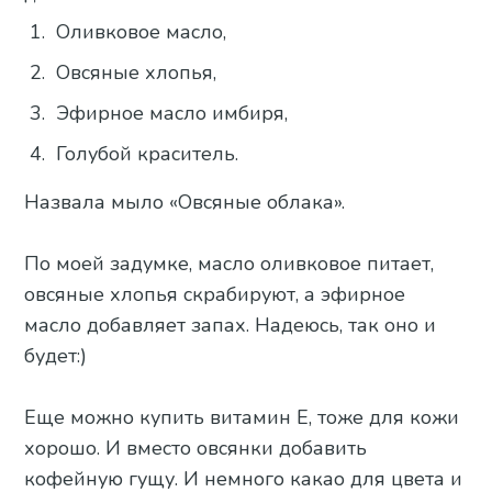
Оливковое масло,
Овсяные хлопья,
Эфирное масло имбиря,
Голубой краситель.
Назвала мыло «Овсяные облака».
По моей задумке, масло оливковое питает,
овсяные хлопья скрабируют, а эфирное
масло добавляет запах. Надеюсь, так оно и
будет:)
Еще можно купить витамин Е, тоже для кожи
хорошо. И вместо овсянки добавить
кофейную гущу. И немного какао для цвета и