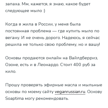
запаха. Мм, кажется, я знаю, какое будет
следующее мыло :)
Когда я жила в России, у меня была
постоянная проблема — где купить мыло по
вегану. И не очень дорого. Надеюсь, я сейчас
решила не только свою проблему, но и вашу!
Основы продаются онлайн на Вайлдберриз,
Озоне, есть и в Леонардо. Стоит 400 руб за
кило.
Прошу проверять эфирные масла и мыльные
основы по моему сайту
veganrussian.ru
. Основу
Soaptima могу рекомендовать.