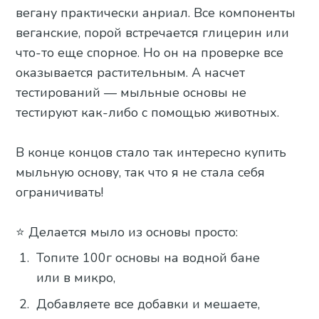
вегану практически анриал. Все компоненты
веганские, порой встречается глицерин или
что-то еще спорное. Но он на проверке все
оказывается растительным. А насчет
тестирований — мыльные основы не
тестируют как-либо с помощью животных.
В конце концов стало так интересно купить
мыльную основу, так что я не стала себя
ограничивать!
⭐️ Делается мыло из основы просто:
Топите 100г основы на водной бане
или в микро,
Добавляете все добавки и мешаете,