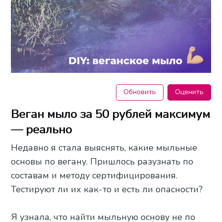
Обновить
Оценить
Веган мыло за 50 рублей максимум
— реально
Недавно я стала выяснять, какие мыльные
основы по вегану. Пришлось разузнать по
составам и методу сертифицирования.
Тестируют ли их как-то и есть ли опасности?
Я узнала, что найти мыльную основу не по