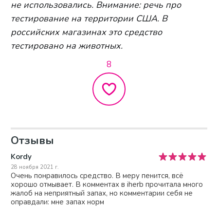
не использовались. Внимание: речь про
тестирование на территории США. В
российских магазинах это средство
тестировано на животных.
8
Отзывы
Kordy
28 ноября 2021 г.
Очень понравилось средство. В меру пенится, всё
хорошо отмывает. В комментах в iherb прочитала много
жалоб на неприятный запах, но комментарии себя не
оправдали: мне запах норм