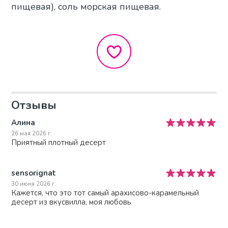
пищевая), соль морская пищевая.​
Отзывы
Алина
26 мая 2026 г.
Приятный плотный десерт
sensorignat
30 июня 2026 г.
Кажется, что это тот самый арахисово-карамельный
десерт из вкусвилла, моя любовь