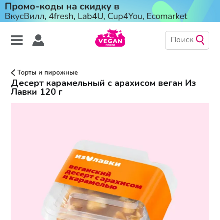
Торты и пирожные
Десерт карамельный с арахисом веган Из
Лавки 120 г