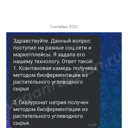
Сентябрь 2021