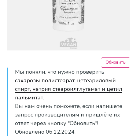
Обновить
Мы поняли, что нужно проверить
сахарозы полистеарат, цетеариловый
спирт, натрия стеароилглутамат и цетил
пальмитат
.
Вы нам очень поможете, если напишете
запрос производителям и пришлёте их
ответ через кнопку "Обновить"!
Обновлено 06.12.2024.