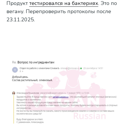
Продукт
тестировался на бактериях
. Это по
вегану. Перепроверить протоколы после
23.11.2025.