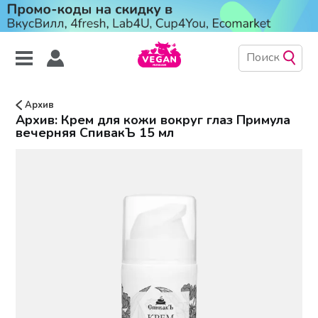
Архив
Архив: Крем для кожи вокруг глаз Примула
вечерняя СпивакЪ 15 мл