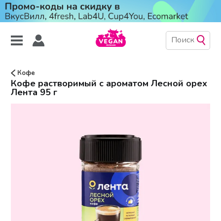
Кофе
Кофе растворимый с ароматом Лесной орех
Лента 95 г