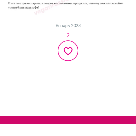
Январь 2023
2
Нельзяграм
О сайте