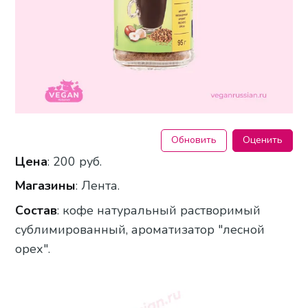
Обновить
Оценить
Цена
: 200 руб.
Магазины
: Лента.
Состав
: кофе натуральный растворимый
сублимированный, ароматизатор "лесной
орех".