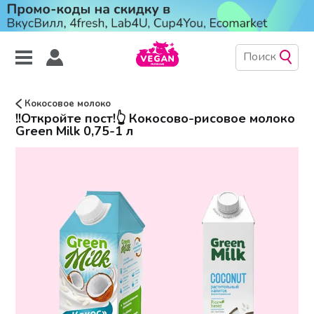
Кокосовое молоко
!!Откройте пост!👆 Кокосово-рисовое молоко
Green Milk 0,75-1 л