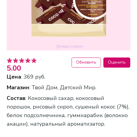
Обновить
Оценить
5.00
Цена
: 369 руб.
Магазин
: Твой Дом, Детский Мир.
Состав
: Кокосовый сахар, кокосовый
порошок, рисовый сироп, сушеный кокос (7%),
белок подсолнечника, гуммиарабик (волокно
акации), натуральный ароматизатор.