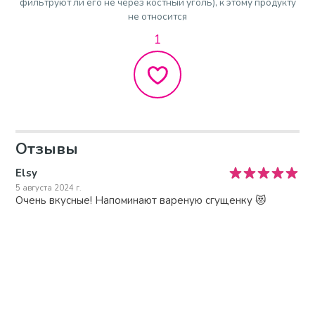
фильтруют ли его не через костный уголь), к этому продукту
не относится
1
Отзывы
Elsy
5 августа 2024 г.
Очень вкусные! Напоминают вареную сгущенку 😻