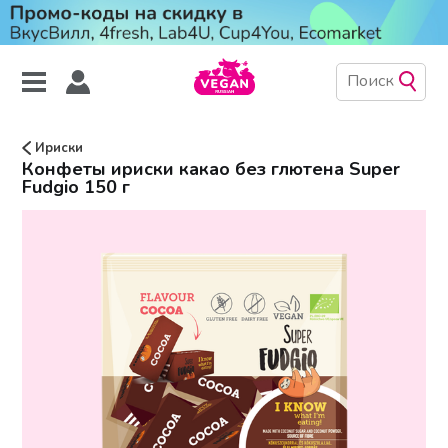
Ириски
Конфеты ириски какао без глютена Super
Fudgio 150 г