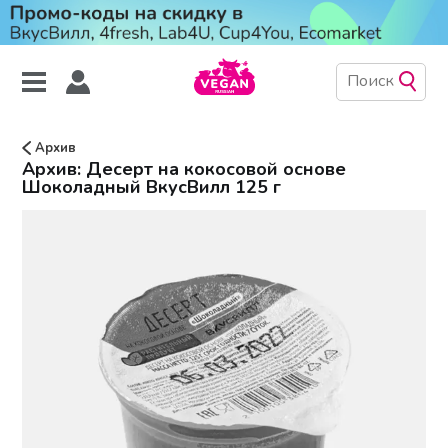
Архив
Архив: Десерт на кокосовой основе
Шоколадный ВкусВилл 125 г