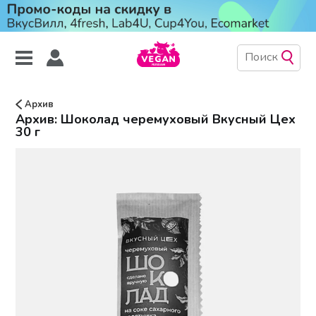
Архив
Архив: Шоколад черемуховый Вкусный Цех
30 г