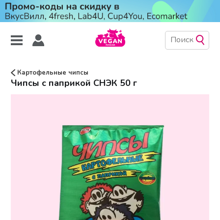
Картофельные чипсы
Чипсы с паприкой СНЭК 50 г