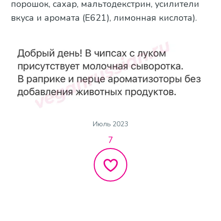
порошок, сахар, мальтодекстрин, усилители
вкуса и аромата (Е621), лимонная кислота).
Июль 2023
7