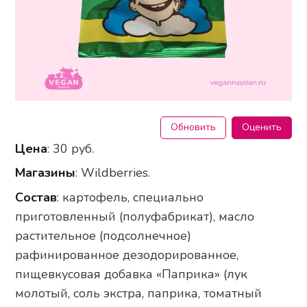
Обновить
Оценить
Цена
: 30 руб.
Магазины
: Wildberries.
Состав
: картофель, специально
приготовленный (полуфабрикат), масло
растительное (подсолнечное)
рафинированное дезодорированное,
пищевкусовая добавка «Паприка» (лук
молотый, соль экстра, паприка, томатный