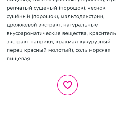
репчатый сушёный (порошок), чеснок
сушёный (порошок), мальтодекстрин,
дрожжевой экстракт, натуральные
вкусоароматические вещества, краситель
экстракт паприки, крахмал кукурузный,
перец красный молотый), соль морская
пищевая.