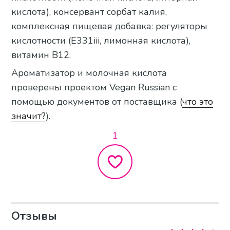
кислота), консервант сорбат калия,
комплексная пищевая добавка: регуляторы
кислотности (Е331iii, лимонная кислота),
витамин В12.
Ароматизатор и молочная кислота
проверены проектом Vegan Russian с
помощью документов от поставщика (
что это
значит?
).
1
Отзывы