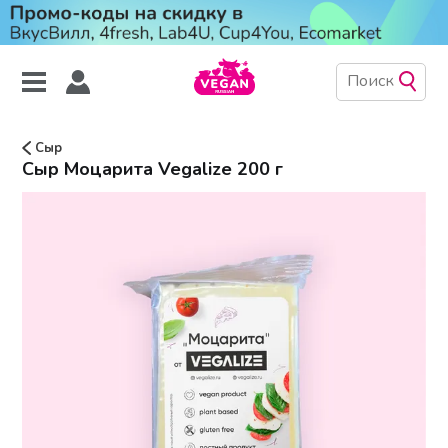
Сыр
Сыр Моцарита Vegalize 200 г