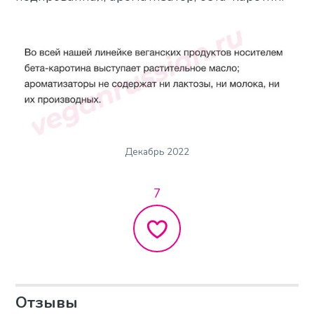
Декабрь 2022
7
Отзывы