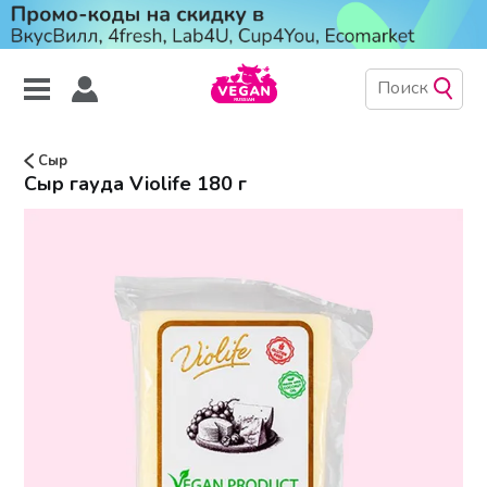
Сыр
Сыр гауда Violife 180 г