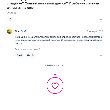
Январь 2026
1