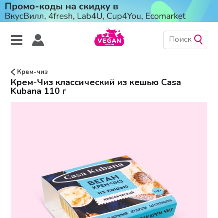
Крем-чиз
Крем-Чиз классический из кешью Casa
Kubana 110 г