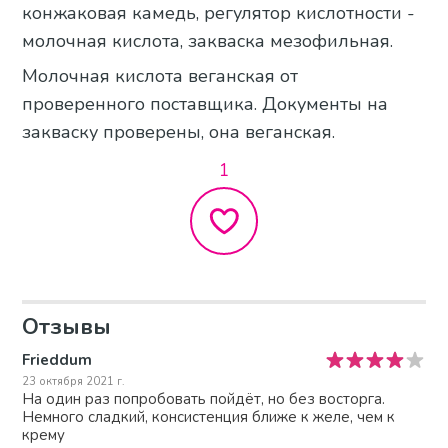
конжаковая камедь, регулятор кислотности -
молочная кислота, закваска мезофильная.
Молочная кислота веганская от
проверенного поставщика. Документы на
закваску проверены, она веганская.
1
Отзывы
Frieddum
23 октября 2021 г.
На один раз попробовать пойдёт, но без восторга.
Немного сладкий, консистенция ближе к желе, чем к
крему