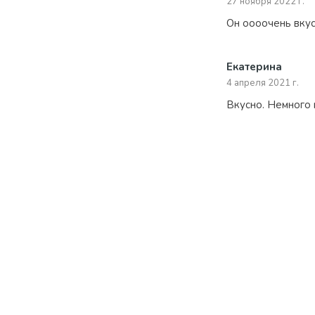
27 ноября 2022 г.
Он оооочень вку
Екатерина
4 апреля 2021 г.
Вкусно. Немного 