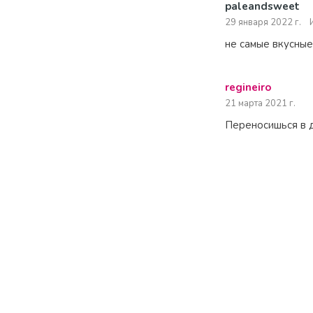
paleandsweet
29 января 2022 г.
не самые вкусные
regineiro
21 марта 2021 г.
Переносишься в д