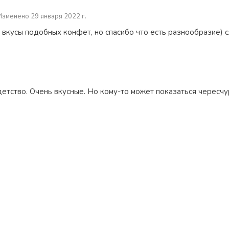
Изменено 29 января 2022 г.
 вкусы подобных конфет, но спасибо что есть разнообразие) 
етство. Очень вкусные. Но кому-то может показаться чересчу