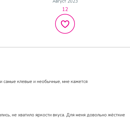
Август 2023
12
ти самые клевые и необычные, мне кажется
лись, не хватило яркости вкуса. Для меня довольно жёсткие