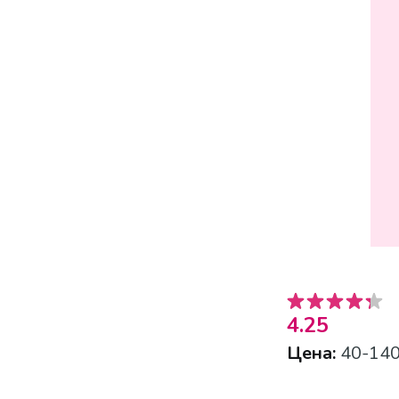
4.25
Цена:
40-140