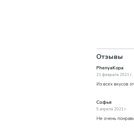
Отзывы
PhenyaKopa
21 февраля 2021 г.
Из всех вкусов э
Софья
5 апреля 2021 г.
Не очень понрави