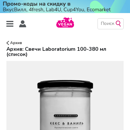
Архив
Архив: Свечи Laboratorium 100-380 мл
(список)