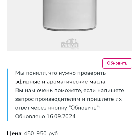
Обновить
Мы поняли, что нужно проверить
эфирные и ароматические масла
.
Вы нам очень поможете, если напишете
запрос производителям и пришлёте их
ответ через кнопку "Обновить"!
Обновлено 16.09.2024.
Цена
: 450-950 руб.