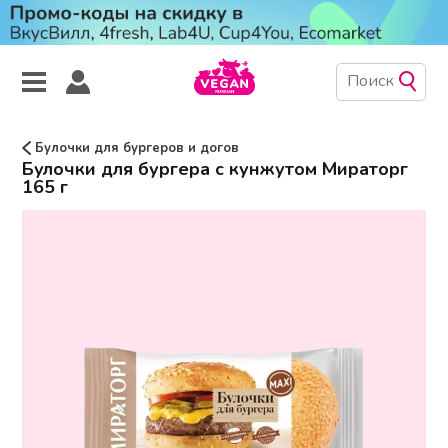
Булочки для бургеров и догов
Булочки для бургера с кунжутом Мираторг
165 г