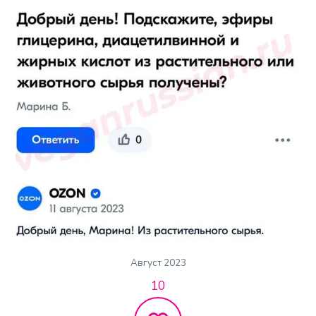
Август 2023
10