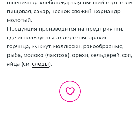
пшеничная хлебопекарная высший сорт, соль
пищевая, сахар, чеснок свежий, кориандр
молотый.
Продукция производится на предприятии,
где используются аллергены: арахис,
горчица, кунжут, моллюски, ракообразные,
рыба, молоко (лактоза), орехи, сельдерей, соя,
яйца (см.
следы
).